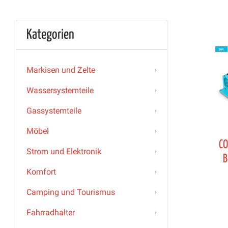
Kategorien
Markisen und Zelte
Wassersystemteile
Gassystemteile
Möbel
CO
Strom und Elektronik
B
Komfort
Camping und Tourismus
Fahrradhalter