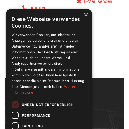
E-Mail senden
Anrufen
×
Diese Webseite verwendet
E-Mail senden
Cookies.
Wir verwenden Cookies, um Inhalte und
Anzeigen zu personalisieren und unseren
Datenverkehr zu analysieren. Wir geben
Informationen über Ihre Nutzung unserer
Website auch an unsere Werbe- und
Analysepartner weiter, die diese
möglicherweise mit anderen Informationen
kombinieren, die Sie ihnen bereitgestellt
haben oder die sie im Rahmen Ihrer Nutzung
Weitere
ihrer Dienste gesammelt haben.
Informationen
UNBEDINGT ERFORDERLICH
PERFORMANCE
TARGETING