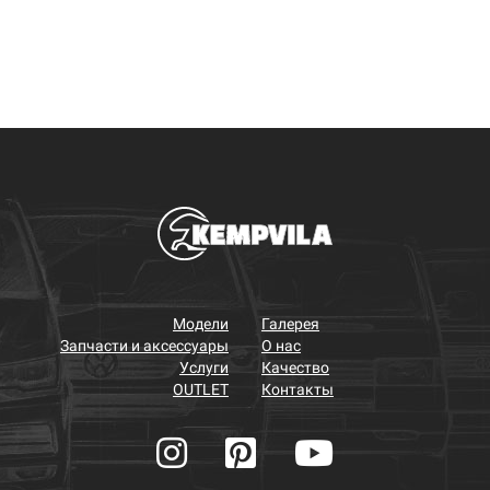
Модели
Галерея
Запчасти и аксессуары
О нас
Услуги
Качество
OUTLET
Контакты